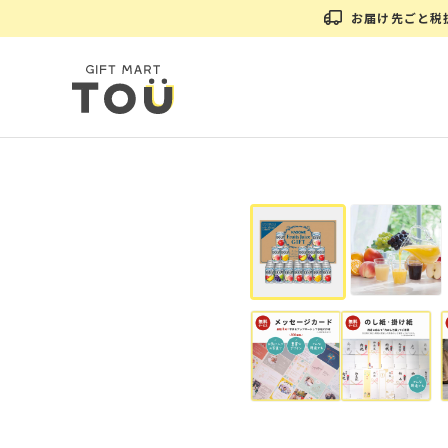
お届け先ごと税抜