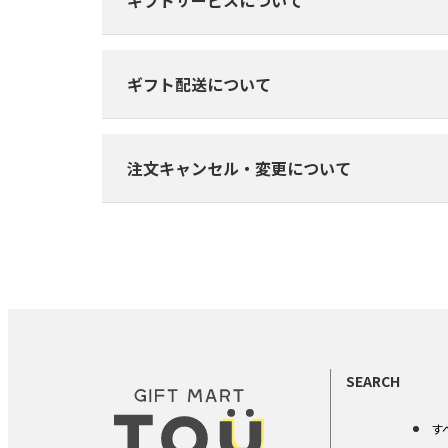
ギフトサービスについて
ギフト配送について
注文キャンセル・変更について
SEARCH
す