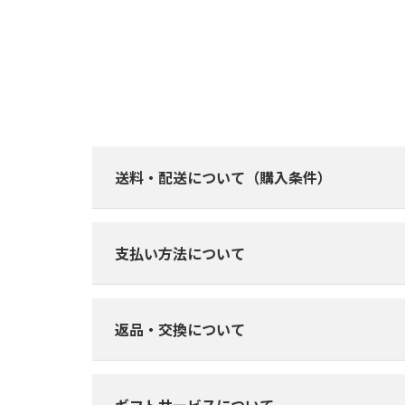
送料・配送について（購入条件）
支払い方法について
返品・交換について