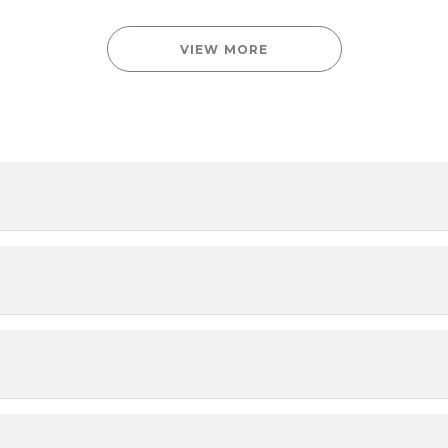
VIEW MORE