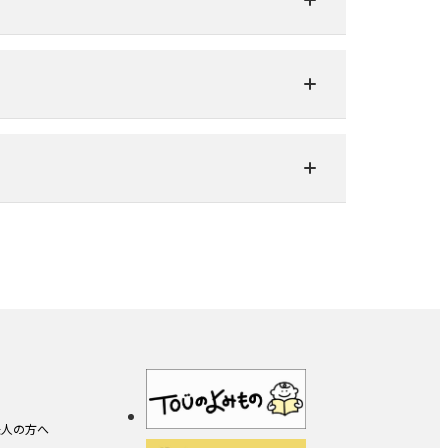
法人の方へ