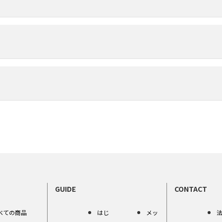
GUIDE
CONTACT
べての商品
はじ
メッ