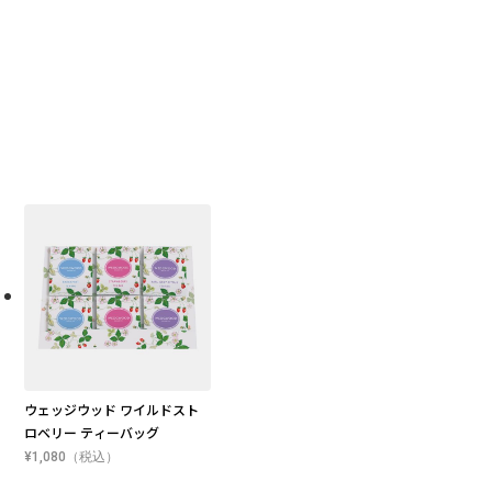
ウェッジウッド ワイルドスト
ロベリー ティーバッグ
¥1,080（税込）