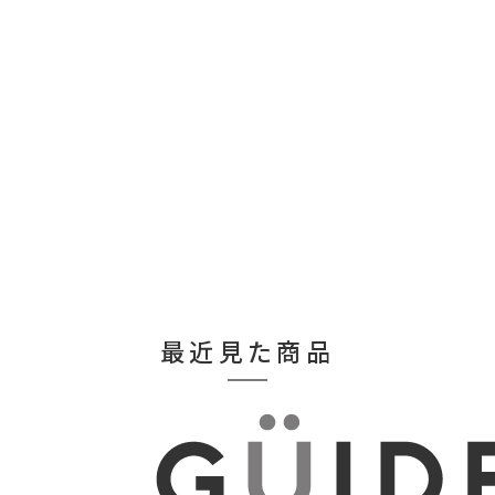
最近見た商品