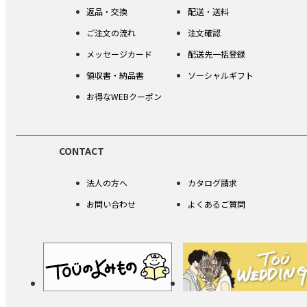
返品・交換
配送・送料
ご注文の流れ
注文確認
メッセージカード
配送先一括登録
領収書・納品書
ソーシャルギフト
お得なWEBクーポン
CONTACT
法人の方へ
カタログ請求
お問い合わせ
よくあるご質問