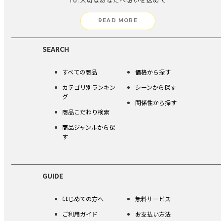
READ MORE
SEARCH
すべての商品
価格から探す
カテゴリ別ランキン
シーンから探す
グ
関係性から探す
商品こだわり検索
商品ジャンルから探
す
GUIDE
はじめての方へ
無料サービス
ご利用ガイド
お支払い方法